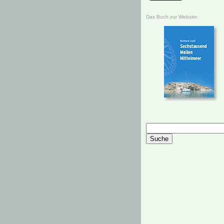
Das Buch zur Website: